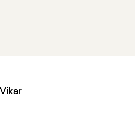
 Vikar